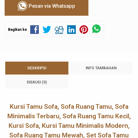
Pesan via Whatsapp
Bagikan ke
DESKRIPSI
INFO TAMBAHAN
DISKUSI (0)
Kursi Tamu Sofa, Sofa Ruang Tamu, Sofa
Minimalis Terbaru, Sofa Ruang Tamu Kecil,
Kursi Sofa, Kursi Tamu Minimalis Modern,
Sofa Ruang Tamu
Mewah, Set Sofa Tamu