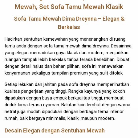
Mewah, Set Sofa Tamu Mewah Klasik
Sofa Tamu Mewah Dima
Dreynna – Elegan &
Berkelas
Hadirkan sentuhan kemewahan yang menenangkan di ruang
tamu anda dengan sofa tamu mewah dima dreynna. Desainnya
yang elegan memadukan gaya klasik dan modern, menjadikan
ruangan tampak lebih berkelas tanpa terasa berlebihan. Dibuat
dengan detail halus dan bahan pilihan, sofa ini menawarkan
kenyamanan sekaligus tampilan premium yang sulit ditolak.
Setiap lekukan dan jahitan pada sofa dreynna memperlihatkan
kualitas pengerjaan yang tinggi. Rangka kayunya yang kokoh
dipadukan dengan busa empuk berkualitas tinggi, membuat
duduk lama terasa nyaman. Balutan kain lembut dengan warna
netral juga mudah dipadukan dengan berbagai tema interior
rumah, baik bergaya minimalis, klasik, maupun modern.
Desain Elegan dengan Sentuhan Mewah