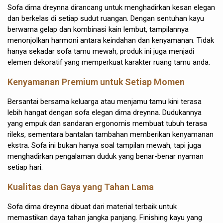
Sofa dima dreynna dirancang untuk menghadirkan kesan elegan
dan berkelas di setiap sudut ruangan. Dengan sentuhan kayu
berwarna gelap dan kombinasi kain lembut, tampilannya
menonjolkan harmoni antara keindahan dan kenyamanan. Tidak
hanya sekadar sofa tamu mewah, produk ini juga menjadi
elemen dekoratif yang memperkuat karakter ruang tamu anda.
Kenyamanan Premium untuk Setiap Momen
Bersantai bersama keluarga atau menjamu tamu kini terasa
lebih hangat dengan sofa elegan dima dreynna. Dudukannya
yang empuk dan sandaran ergonomis membuat tubuh terasa
rileks, sementara bantalan tambahan memberikan kenyamanan
ekstra. Sofa ini bukan hanya soal tampilan mewah, tapi juga
menghadirkan pengalaman duduk yang benar-benar nyaman
setiap hari.
Kualitas dan Gaya yang Tahan Lama
Sofa dima dreynna dibuat dari material terbaik untuk
memastikan daya tahan jangka panjang. Finishing kayu yang