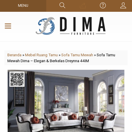
MENU
Beranda
»
Mebel Ruang Tamu
»
Sofa Tamu Mewah
»
Sofa Tamu
Mewah Dima – Elegan & Berkelas Dreynna 44IM