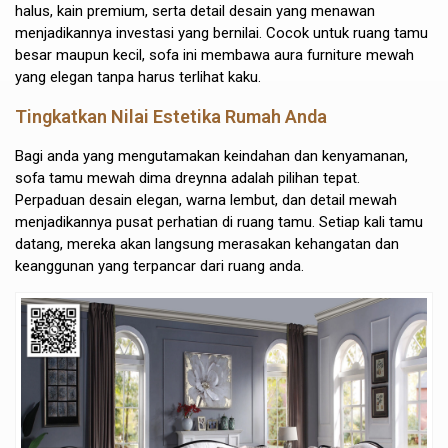
halus, kain premium, serta detail desain yang menawan
menjadikannya investasi yang bernilai. Cocok untuk ruang tamu
besar maupun kecil, sofa ini membawa aura furniture mewah
yang elegan tanpa harus terlihat kaku.
Tingkatkan Nilai Estetika Rumah Anda
Bagi anda yang mengutamakan keindahan dan kenyamanan,
sofa tamu mewah dima dreynna adalah pilihan tepat.
Perpaduan desain elegan, warna lembut, dan detail mewah
menjadikannya pusat perhatian di ruang tamu. Setiap kali tamu
datang, mereka akan langsung merasakan kehangatan dan
keanggunan yang terpancar dari ruang anda.