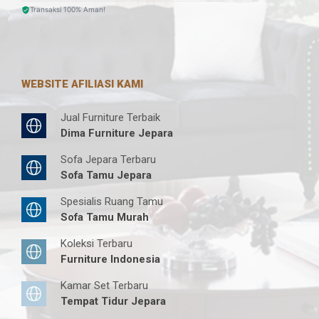
Transaksi 100% Aman!
WEBSITE AFILIASI KAMI
Jual Furniture Terbaik
Dima Furniture Jepara
Sofa Jepara Terbaru
Sofa Tamu Jepara
Spesialis Ruang Tamu
Sofa Tamu Murah
Koleksi Terbaru
Furniture Indonesia
Kamar Set Terbaru
Tempat Tidur Jepara