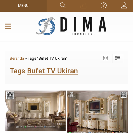
MENU
Beranda
»
Tags "Bufet TV Ukiran"
Tags
Bufet TV Ukiran