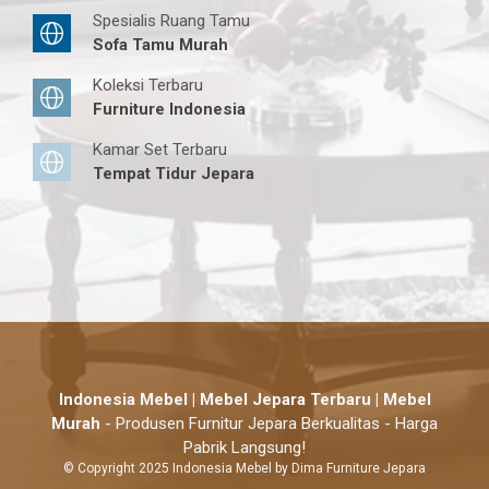
Spesialis Ruang Tamu
Sofa Tamu Murah
Koleksi Terbaru
Furniture Indonesia
Kamar Set Terbaru
Tempat Tidur Jepara
Indonesia Mebel | Mebel Jepara Terbaru | Mebel
Murah
- Produsen Furnitur Jepara Berkualitas - Harga
Pabrik Langsung!
© Copyright 2025 Indonesia Mebel by Dima Furniture Jepara