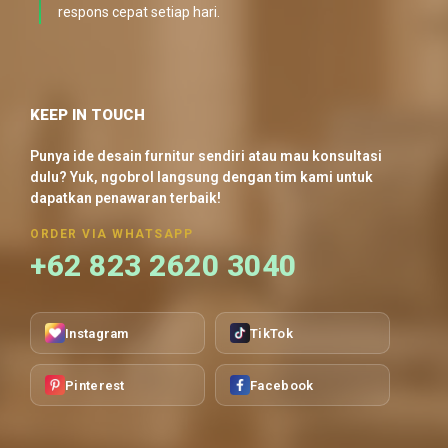
respons cepat setiap hari.
KEEP IN TOUCH
Punya ide desain furnitur sendiri atau mau konsultasi
dulu? Yuk, ngobrol langsung dengan tim kami untuk
dapatkan penawaran terbaik!
ORDER VIA WHATSAPP
+62 823 2620 3040
Instagram
TikTok
Pinterest
Facebook