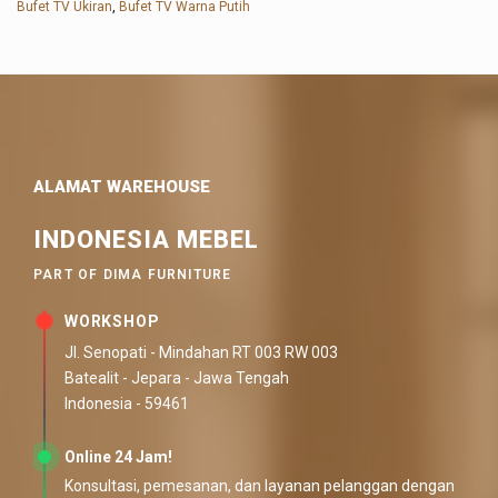
Bufet TV Ukiran
,
Bufet TV Warna Putih
ALAMAT WAREHOUSE
INDONESIA MEBEL
PART OF DIMA FURNITURE
WORKSHOP
Jl. Senopati - Mindahan RT 003 RW 003
Batealit - Jepara - Jawa Tengah
Indonesia - 59461
Online 24 Jam!
Konsultasi, pemesanan, dan layanan pelanggan dengan