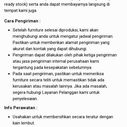
ready stock) serta anda dapat membayarnya langsung di
tempat kami juga.
Cara Pengiriman :
Setelah furniture selesai diproduksi, kami akan
menghubungi anda untuk mengatur jadwal pengiriman.
Pastikan untuk memberikan alamat pengiriman yang
akurat dan kontak yang dapat dihubungi.
Pengiriman dapat dilakukan oleh pihak ketiga pengiriman
atau jasa pengiriman internal perusahaan kami
tergantung pada kesepakatan sebelumnya.
Pada saat pengiriman, pastikan untuk memeriksa
furniture secara teliti untuk memastikan tidak ada
kerusakan atau masalah lainnya. Jika ada masalah,
segera hubungi Layanan Pelanggan kami untuk
penyelesaian.
Info Perawatan :
Usahakan untuk membersihkan secara teratur dengan
kain lembut.