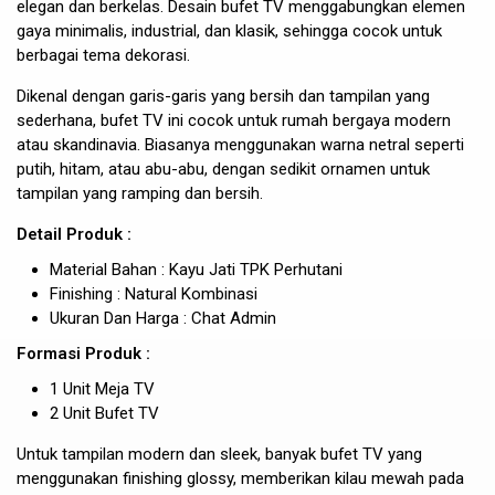
elegan dan berkelas. Desain bufet TV menggabungkan elemen
gaya minimalis, industrial, dan klasik, sehingga cocok untuk
berbagai tema dekorasi.
Dikenal dengan garis-garis yang bersih dan tampilan yang
sederhana, bufet TV ini cocok untuk rumah bergaya modern
atau skandinavia. Biasanya menggunakan warna netral seperti
putih, hitam, atau abu-abu, dengan sedikit ornamen untuk
tampilan yang ramping dan bersih.
Detail Produk :
Material Bahan : Kayu Jati TPK Perhutani
Finishing : Natural Kombinasi
Ukuran Dan Harga : Chat Admin
Formasi Produk :
1 Unit Meja TV
2 Unit Bufet TV
Untuk tampilan modern dan sleek, banyak bufet TV yang
menggunakan finishing glossy, memberikan kilau mewah pada