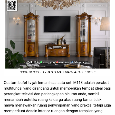
CUSTOM
BUFET TV JATI
LEMARI HIAS SATU SET IM118
Custom bufet tv jati lemari hias satu set IM118 adalah perabot
multifungsi yang dirancang untuk memberikan tempat ideal bagi
perangkat televisi dan perlengkapan hiburan anda, sambil
menambah estetika ruang keluarga atau ruang tamu, tidak
hanya menawarkan ruang penyimpanan yang praktis, tetapi juga
memperkuat desain interior ruangan dengan tampilan yang