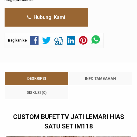
Hubungi Kami
Bagikan ke
DESKRIPSI
INFO TAMBAHAN
DISKUSI (0)
CUSTOM
BUFET TV
JATI LEMARI HIAS
SATU SET IM118