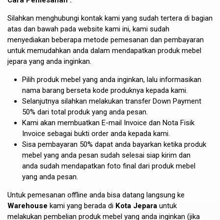
Silahkan menghubungi kontak kami yang sudah tertera di bagian
atas dan bawah pada website kami ini, kami sudah
menyediakan beberapa metode pemesanan dan pembayaran
untuk memudahkan anda dalam mendapatkan produk mebel
jepara yang anda inginkan.
Pilih produk mebel yang anda inginkan, lalu informasikan
nama barang berseta kode produknya kepada kami.
Selanjutnya silahkan melakukan transfer Down Payment
50% dari total produk yang anda pesan.
Kami akan membuatkan E-mail Invoice dan Nota Fisik
Invoice sebagai bukti order anda kepada kami.
Sisa pembayaran 50% dapat anda bayarkan ketika produk
mebel yang anda pesan sudah selesai siap kirim dan
anda sudah mendapatkan foto final dari produk mebel
yang anda pesan.
Untuk pemesanan offline anda bisa datang langsung ke
Warehouse
kami yang berada di
Kota Jepara
untuk
melakukan pembelian produk mebel yang anda inginkan (jika