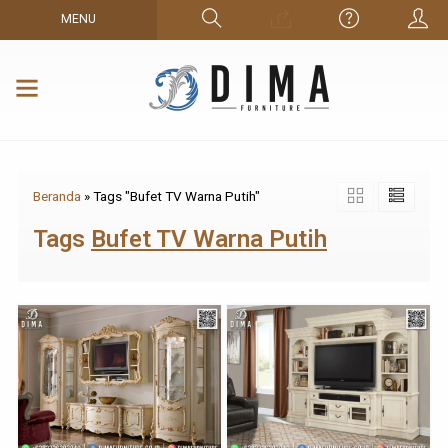
MENU
Beranda
»
Tags "Bufet TV Warna Putih"
Tags
Bufet TV Warna Putih