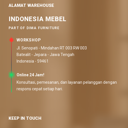
ALAMAT WAREHOUSE
INDONESIA MEBEL
PART OF DIMA FURNITURE
WORKSHOP
Jl. Senopati - Mindahan RT 003 RW 003
Batealit - Jepara - Jawa Tengah
Indonesia - 59461
Online 24 Jam!
Konsultasi, pemesanan, dan layanan pelanggan dengan
respons cepat setiap hari.
KEEP IN TOUCH