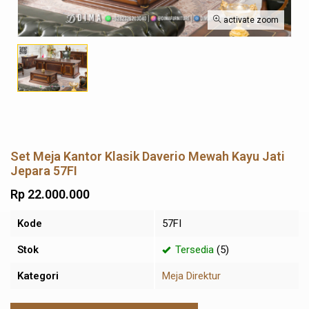
activate zoom
Set Meja Kantor Klasik Daverio Mewah Kayu Jati
Jepara 57FI
Rp 22.000.000
Kode
57FI
Stok
Tersedia
(5)
Kategori
Meja Direktur