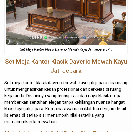
Set Meja Kantor
Klasik Daverio Mewah Kayu Jati Jepara 57FI
Set Meja Kantor
Klasik Daverio Mewah Kayu
Jati Jepara
Set meja kantor klasik daverio mewah kayu jati jepara dirancang
untuk menghadirkan kesan profesional dan berkelas di ruang
kerja anda. Desainnya yang terinspirasi dari gaya klasik eropa
memberikan sentuhan elegan tanpa kehilangan nuansa hangat
khas kayu jati jepara. Kombinasi warna coklat tua dengan detail
lis emas di setiap sisi menambah nilai estetika yang
memancarkan kemewahan.