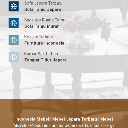
Sofa Jepara Terbaru
Sofa Tamu Jepara
Spesialis Ruang Tamu
Sofa Tamu Murah
Koleksi Terbaru
Furniture Indonesia
Kamar Set Terbaru
Tempat Tidur Jepara
Indonesia Mebel | Mebel Jepara Terbaru | Mebel
Murah
- Produsen Furnitur Jepara Berkualitas - Harga