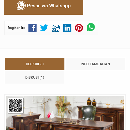
Pesan via Whatsapp
Bagikan ke
DESKRIPSI
INFO TAMBAHAN
DISKUSI (1)